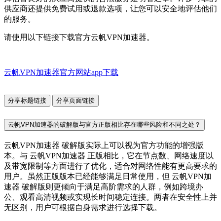
供应商还提供免费试用或退款选项，让您可以安全地评估他们
的服务。
请使用以下链接下载官方云帆VPN加速器。
云帆VPN加速器官方网站app下载
分享标题链接
分享页面链接
云帆VPN加速器的破解版与官方正版相比存在哪些风险和不同之处？
云帆VPN加速器 破解版实际上可以视为官方功能的增强版
本。与 云帆VPN加速器 正版相比，它在节点数、网络速度以
及带宽限制等方面进行了优化，适合对网络性能有更高要求的
用户。虽然正版版本已经能够满足日常使用，但 云帆VPN加
速器 破解版则更倾向于满足高阶需求的人群，例如跨境办
公、观看高清视频或实现长时间稳定连接。两者在安全性上并
无区别，用户可根据自身需求进行选择下载。