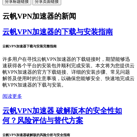
分享标题链接
分享页面链接
云帆VPN加速器的新闻
云帆VPN加速器的下载与安装指南
云帆VPN加速器下载与安装完整指南
许多用户在寻找云帆VPN加速器的下载链接时，期望能够迅
速获得各个平台的安装包并顺利完成安装。本文将为您提供云
帆VPN加速器的官方下载链接、详细的安装步骤、常见问题
解答及使用时的注意事项，以确保您能够安全、快速地完成云
帆VPN加速器的下载与安装。
阅读更多
云帆VPN加速器 破解版本的安全性如
何？风险评估与替代方案
云帆VPN加速器破解版的风险分析与安全指南