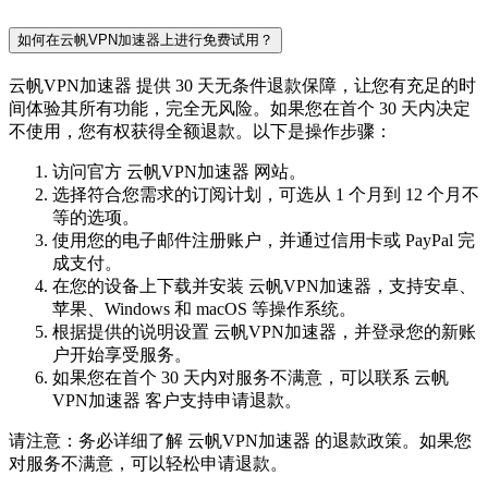
如何在云帆VPN加速器上进行免费试用？
云帆VPN加速器 提供 30 天无条件退款保障，让您有充足的时
间体验其所有功能，完全无风险。如果您在首个 30 天内决定
不使用，您有权获得全额退款。以下是操作步骤：
访问官方 云帆VPN加速器 网站。
选择符合您需求的订阅计划，可选从 1 个月到 12 个月不
等的选项。
使用您的电子邮件注册账户，并通过信用卡或 PayPal 完
成支付。
在您的设备上下载并安装 云帆VPN加速器，支持安卓、
苹果、Windows 和 macOS 等操作系统。
根据提供的说明设置 云帆VPN加速器，并登录您的新账
户开始享受服务。
如果您在首个 30 天内对服务不满意，可以联系 云帆
VPN加速器 客户支持申请退款。
请注意：务必详细了解 云帆VPN加速器 的退款政策。如果您
对服务不满意，可以轻松申请退款。