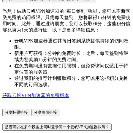
当然！借助云帆VPN加速器的“每日签到”功能，您可以不断享
受免费的访问权限。只需每天签到，您将获得15分钟的免费使
用时间。此外，通过邀请朋友，您可以获取积分，这些积分能
够兑换为1天的通行证。以下是更多详细信息：
云帆VPN加速器通过其每日签到系统提供持续的访问权
限。
新用户可获得15分钟的免费时长；此后，每天签到将继
续为您奖励15分钟的免费时间。
在免费期间没有数据使用限制，但免费访问仅适用于特
定位置的服务器。
通过我们的推荐计划赚取积分，您可以用这些积分兑换
不同的订阅选项。
获取云帆VPN加速器的免费版本
分享标题链接
分享页面链接
是否可以在多个设备上同时登录同一个云帆VPN加速器账号？