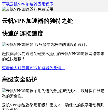
下载云帆VPN加速器应用程序
云帆VPN加速器的独特之处
快速的连接速度
赶快体验我们通过尖端技术提供的云帆VPN加速器网络带来
的超快连接！
查看他人对云帆VPN加速器的反馈。
高级安全防护
云帆VPN加速器采用顶级加密技术，确保您的数字活动得到