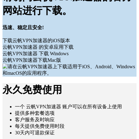
网站进行下载。
迅速、稳定且安全!
下载云帆VPN加速器的iOS版本
云帆VPN加速器 的安卓应用下载
云帆VPN加速器 下载 Windows
云帆VPN加速器下载Mac版
永久免费使用
一个 云帆VPN加速器 账户可以在所有设备上使用
提供多种套餐选项
客户服务及时响应
每天提供免费使用时段
30天内可退款保证